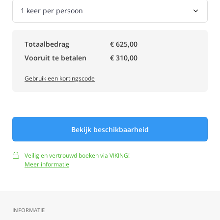
Totaalbedrag
€ 625,00
Vooruit te betalen
€ 310,00
Gebruik een kortingscode
Bekijk beschikbaarheid
Veilig en vertrouwd boeken via VIKING!
Meer informatie
INFORMATIE